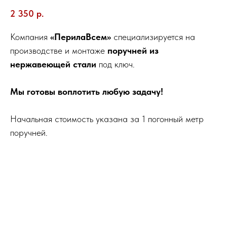
2 350
р.
Компания
«ПерилаВсем»
специализируется на
производстве и монтаже
поручней из
нержавеющей стали
под ключ.
Мы готовы воплотить любую задачу!
Начальная стоимость указана за 1 погонный метр
поручней.