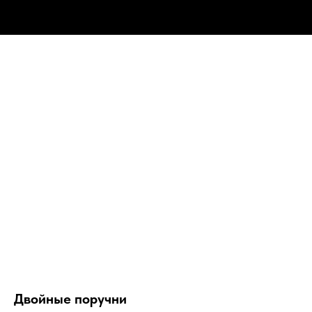
Двойные поручни