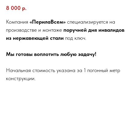
8 000
р.
Компания
«ПерилаВсем»
специализируется на
производстве и монтаже
поручней дня инвалидов
из нержавеющей стали
под ключ.
Мы готовы воплотить любую задачу!
Начальная стоимость указана за 1 погонный метр
конструкции.