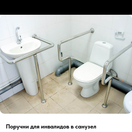
Поручни для инвалидов в санузел