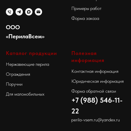
Примеры работ
Форма заказа
ООО
«ПерилаВсем»
Каталог продукции
Полезная
информация
Нержавеющие перила
Контактная информация
Ограждения
Юридическая информация
Поручни
Форма обратной связи
Для маломобильных
+7 (988) 546-11-
22
perila-vsem.ru@yandex.ru