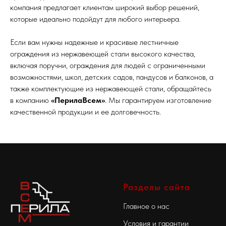
компания предлагает клиентам широкий выбор решений,
которые идеально подойдут для любого интерьера.
Если вам нужны надежные и красивые лестничные
ограждения из нержавеющей стали высокого качества,
включая поручни, ограждения для людей с ограниченными
возможностями, школ, детских садов, пандусов и балконов, а
также комплектующие из нержавеющей стали, обращайтесь
в компанию
«ПерилаВсем»
. Мы гарантируем изготовление
качественной продукции и ее долговечность.
Разделы сайта
Главное о нас
Условия и гарантии