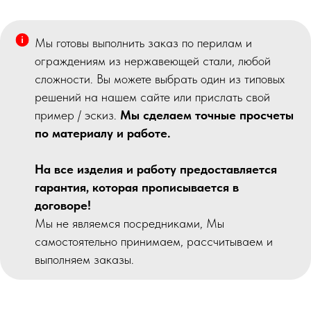
Мы готовы выполнить заказ по перилам и
ограждениям из нержавеющей стали, любой
сложности. Вы можете выбрать один из типовых
решений на нашем сайте или прислать свой
пример / эскиз.
Мы сделаем точные просчеты
по материалу и работе.
На все изделия и работу предоставляется
гарантия, которая прописывается в
договоре!
Мы не являемся посредниками, Мы
самостоятельно принимаем, рассчитываем и
выполняем заказы.