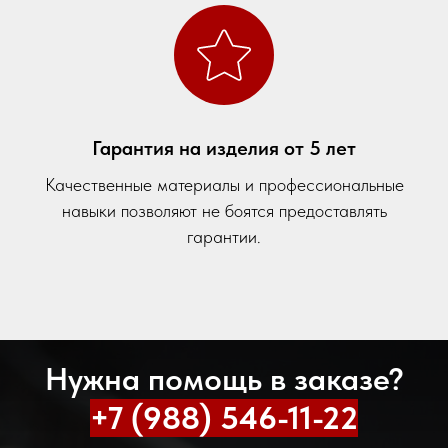
Гарантия на изделия от 5 лет
Качественные материалы и профессиональные
навыки позволяют не боятся предоставлять
гарантии.
Нужна помощь в заказе?
+7 (988) 546-11-22