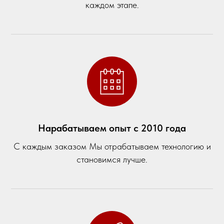
каждом этапе.
Нарабатываем опыт с 2010 года
С каждым заказом Мы отрабатываем технологию и
становимся лучше.