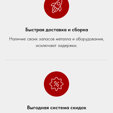
Быстрая доставка и сборка
Наличие своих запасов металла и оборудования,
исключают задержки.
Выгодная система скидок