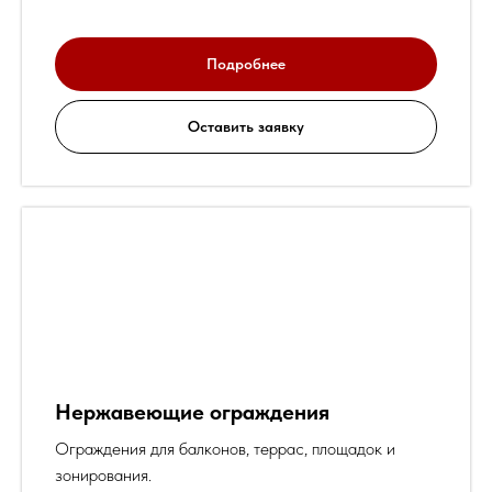
Подробнее
Оставить заявку
Нержавеющие ограждения
Ограждения для балконов, террас, площадок и
зонирования.