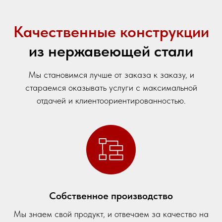
Качественные конструкции
из нержавеющей стали
Мы становимся лучше от заказа к заказу, и
стараемся оказывать услуги с максимальной
отдачей и клиентоориентированностью.
Собственное производство
Мы знаем свой продукт, и отвечаем за качество на