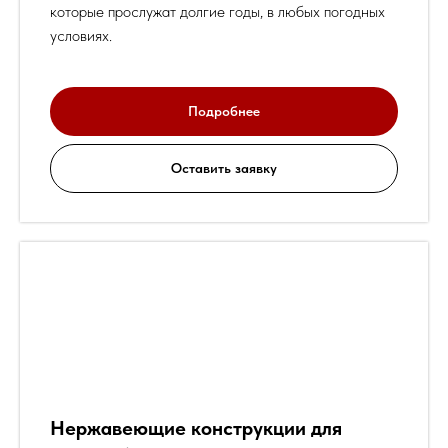
которые прослужат долгие годы, в любых погодных
условиях.
Подробнее
Оставить заявку
Нержавеющие конструкции для