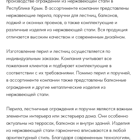
производстве ограждений из нержавеющей стали в
Республике Крым. В ассортименте компании представлены
нержавеющие перила, поручни для лестниц, балконов,
лоджий и оконных проемов, а также комплектующие и
различные изделия из нержавеющей стали. Вся продукция
отличается высоким качеством и современным дизайном.
Изготовление перил и лестниц осуществляется по
индивидуальным заказам. Компания учитывает все
пожелания клиентов и подбирает комплектующие в
соответствии с их требованиями. Помимо перил и поручней,
в ассортименте компании также представлены балконные
ограждения и другие металлические изделия из
нержавеющей стали.
Перила, лестничные ограждения и поручни являются важным
элементом интерьера или экстерьера дома. Они особенно
актуальны на террасах, балконах и внутри зданий. Изделия
из нержавеющей стали гармонично вписываются в любой
архитектурный стиль. Благодаря современным технологиям,