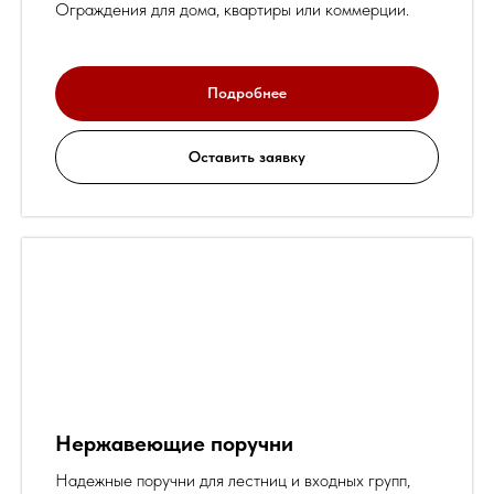
Ограждения для дома, квартиры или коммерции.
Подробнее
Оставить заявку
Нержавеющие поручни
Надежные поручни для лестниц и входных групп,