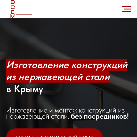
Изготовление конструкций
из нержавеющей стали
в Крыму
Изготовление и монтаж конструкций из
нержавеющей стали,
без посредников!