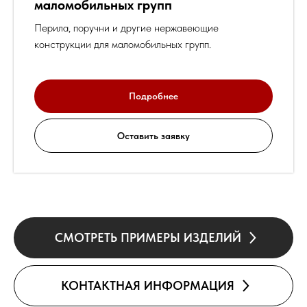
маломобильных групп
Перила, поручни и другие нержавеющие
конструкции для маломобильных групп.
Подробнее
Оставить заявку
СМОТРЕТЬ ПРИМЕРЫ ИЗДЕЛИЙ
КОНТАКТНАЯ ИНФОРМАЦИЯ