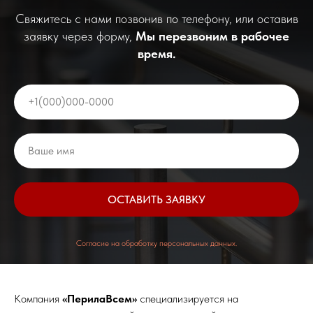
Свяжитесь с нами позвонив по телефону, или оставив
заявку через форму,
Мы перезвоним в рабочее
время.
ОСТАВИТЬ ЗАЯВКУ
Согласие на обработку персональных данных.
Компания
«ПерилаВсем»
специализируется на