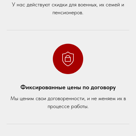
У нас действуют скидки для военных, их семей и
пенсионеров.
Фиксированные цены по договору
Мы ценим свои договоренности, и не меняем их в
процессе работы.